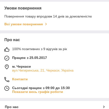
Умови повернення
Повернення товару впродовж 14 днів за домовленістю
Всі умови повернення
Про нас
100% позитивних з 9 відгуків за рік
Працює з 25.05.2017
м. Черкаси
вул.Чигиринська, 21, Черкаси, Україна
Контакти
Сьогодні працює з 09:00 до 15:30
Показати весь графік роботи
Про нас