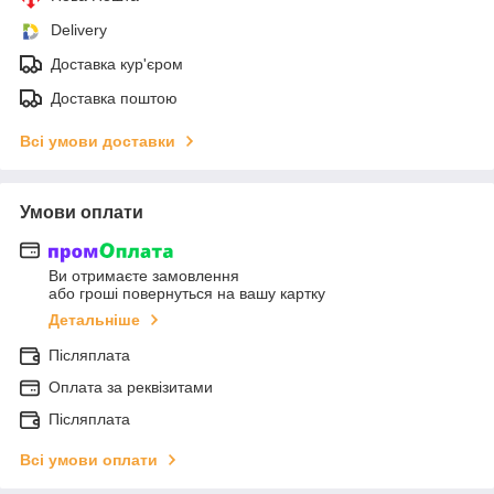
Delivery
Доставка кур'єром
Доставка поштою
Всі умови доставки
Умови оплати
Ви отримаєте замовлення
або гроші повернуться на вашу картку
Детальніше
Післяплата
Оплата за реквізитами
Післяплата
Всі умови оплати