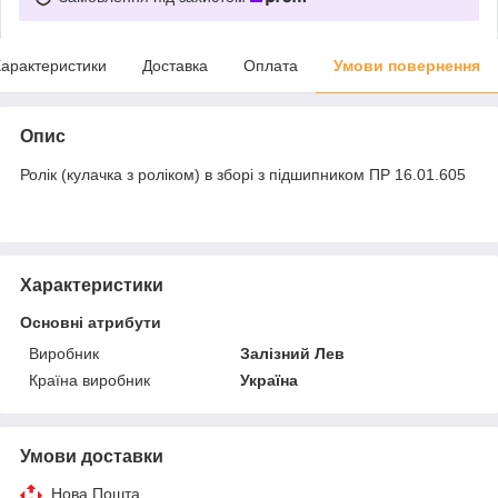
арактеристики
Доставка
Оплата
Умови повернення
Опис
Ролік (кулачка з роліком) в зборі з підшипником ПР 16.01.605
Характеристики
Основні атрибути
Виробник
Залізний Лев
Країна виробник
Україна
Умови доставки
Нова Пошта