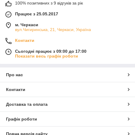
100% позитивних з 9 відгуків за рік
Працює з 25.05.2017
м. Черкаси
вул.Чигиринська, 21, Черкаси, Україна
Контакти
Сьогодні працює з 09:00 до 17:00
Показати весь графік роботи
Про нас
Контакти
Доставка та оплата
Графік роботи
Повна версія сайту