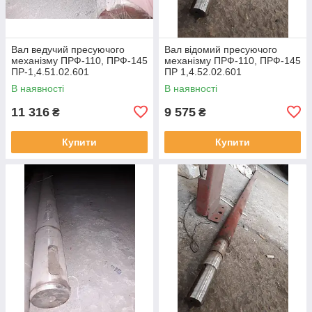
Вал ведучий пресуючого
Вал відомий пресуючого
механізму ПРФ-110, ПРФ-145
механізму ПРФ-110, ПРФ-145
ПР-1,4.51.02.601
ПР 1,4.52.02.601
В наявності
В наявності
11 316
9 575
₴
₴
Купити
Купити