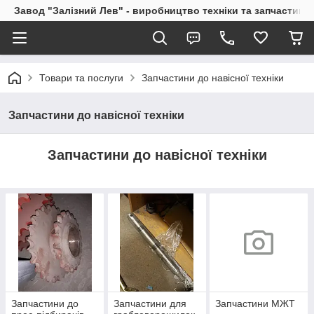
Завод "Залізний Лев" - виробництво техніки та запчастин
Товари та послуги
Запчастини до навісної техніки
Запчастини до навісної техніки
Запчастини до навісної техніки
Запчастини до
Запчастини для
Запчастини МЖТ