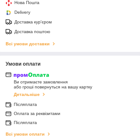
Нова Пошта
Delivery
Доставка кур'єром
Доставка поштою
Всі умови доставки
Умови оплати
Ви отримаєте замовлення
або гроші повернуться на вашу картку
Детальніше
Післяплата
Оплата за реквізитами
Післяплата
Всі умови оплати