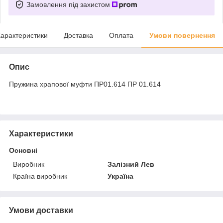
Замовлення під захистом
арактеристики
Доставка
Оплата
Умови повернення
Опис
Пружина храпової муфти ПР01.614 ПР 01.614
Характеристики
Основні
Виробник
Залізний Лев
Країна виробник
Україна
Умови доставки