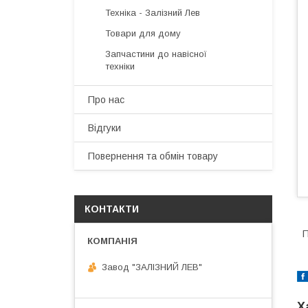
Техніка - Залізний Лев
Товари для дому
Запчастини до навісної
техніки
Про нас
Відгуки
Повернення та обмін товару
КОНТАКТИ
П
Завод "ЗАЛІЗНИЙ ЛЕВ"
Х