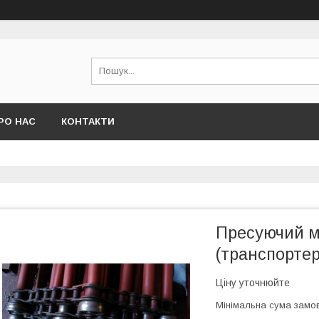
РО НАС
КОНТАКТИ
Пресуючий м
(транспортер
Ціну уточнюйте
Мінімальна сума замов