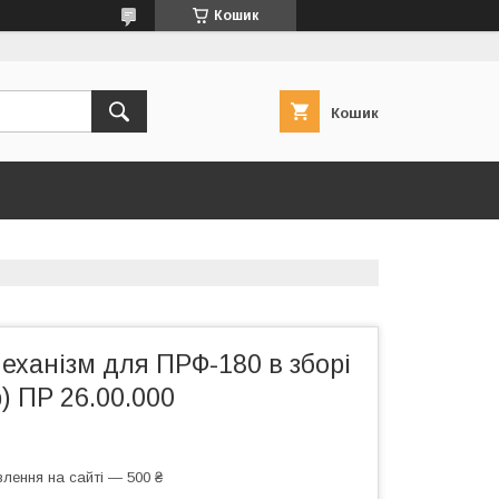
Кошик
Кошик
еханізм для ПРФ-180 в зборі
) ПР 26.00.000
лення на сайті — 500 ₴