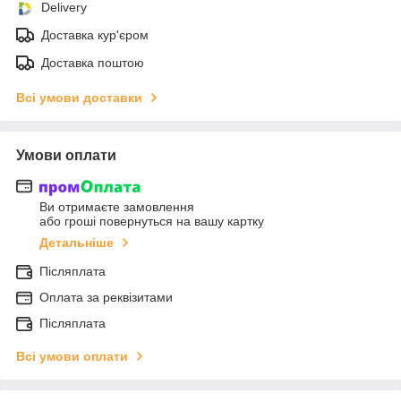
Delivery
Доставка кур'єром
Доставка поштою
Всі умови доставки
Умови оплати
Ви отримаєте замовлення
або гроші повернуться на вашу картку
Детальніше
Післяплата
Оплата за реквізитами
Післяплата
Всі умови оплати