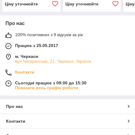
Ціну уточнюйте
Ціну уточнюйте
Цін
Про нас
100% позитивних з 9 відгуків за рік
Працює з 25.05.2017
м. Черкаси
вул.Чигиринська, 21, Черкаси, Україна
Контакти
Сьогодні працює з 09:00 до 15:30
Показати весь графік роботи
Про нас
Контакти