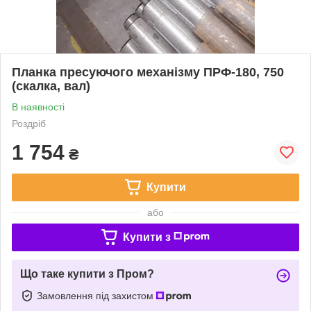
Планка пресуючого механізму ПРФ-180, 750
(скалка, вал)
В наявності
Роздріб
1 754
₴
Купити
або
Купити з
Що таке купити з Пром?
Замовлення під захистом