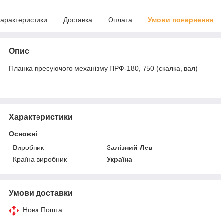
арактеристики
Доставка
Оплата
Умови повернення
Опис
Планка пресуючого механізму ПРФ-180, 750 (скалка, вал)
Характеристики
Основні
Виробник
Залізний Лев
Країна виробник
Україна
Умови доставки
Нова Пошта