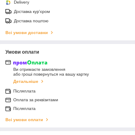
Delivery
Доставка кур'єром
Доставка поштою
Всі умови доставки
Умови оплати
Ви отримаєте замовлення
або гроші повернуться на вашу картку
Детальніше
Післяплата
Оплата за реквізитами
Післяплата
Всі умови оплати