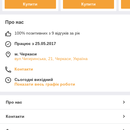
Купити
Купити
Про нас
100% позитивних з 9 відгуків за рік
Працює з 25.05.2017
м. Черкаси
вул.Чигиринська, 21, Черкаси, Україна
Контакти
Сьогодні вихідний
Показати весь графік роботи
Про нас
Контакти