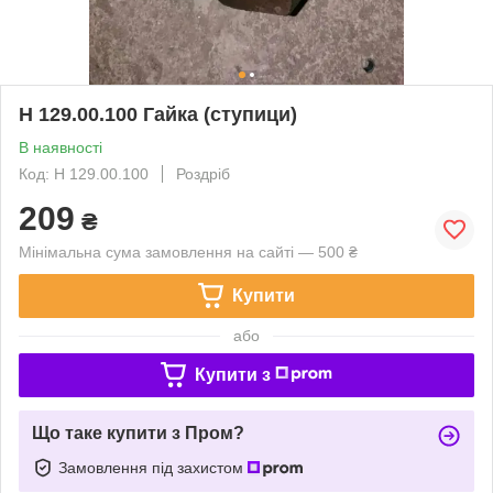
Н 129.00.100 Гайка (ступици)
В наявності
Код: Н 129.00.100
Роздріб
209
₴
Мінімальна сума замовлення на сайті — 500 ₴
Купити
або
Купити з
Що таке купити з Пром?
Замовлення під захистом