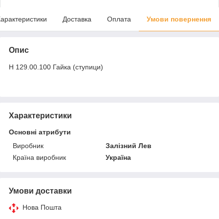
арактеристики
Доставка
Оплата
Умови повернення
Опис
Н 129.00.100 Гайка (ступици)
Характеристики
Основні атрибути
Виробник
Залізний Лев
Країна виробник
Україна
Умови доставки
Нова Пошта