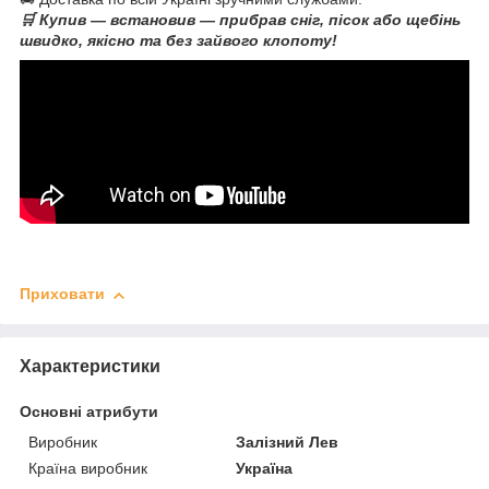
🛒 Купив — встановив — прибрав сніг, пісок або щебінь
швидко, якісно та без зайвого клопоту!
Приховати
Характеристики
Основні атрибути
Виробник
Залізний Лев
Країна виробник
Україна