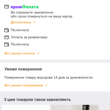
Ви отримаєте замовлення
або гроші повернуться на вашу картку
Детальніше
Післяплата
Оплата за реквізитами
Післяплата
Всі умови оплати
Умови повернення
Повернення товару впродовж 14 днів за домовленістю
Всі умови повернення
З цим товаром також замовляють