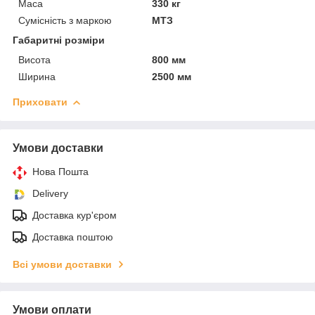
Маса
330 кг
Сумісність з маркою
МТЗ
Габаритні розміри
Висота
800 мм
Ширина
2500 мм
Приховати
Умови доставки
Нова Пошта
Delivery
Доставка кур'єром
Доставка поштою
Всі умови доставки
Умови оплати