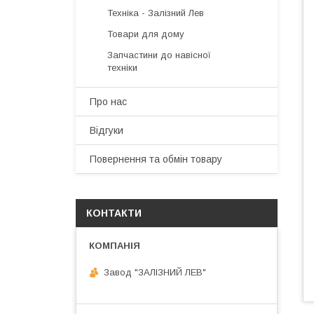
Техніка - Залізний Лев
Товари для дому
Запчастини до навісної
техніки
Про нас
Відгуки
Повернення та обмін товару
КОНТАКТИ
Завод "ЗАЛІЗНИЙ ЛЕВ"