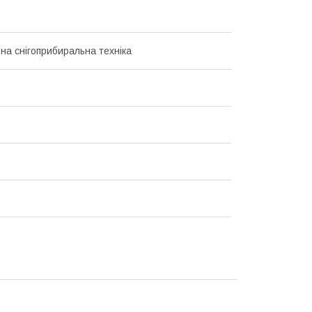
на снігоприбиральна техніка