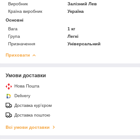
Виробник
Залізний Лев
Країна виробник
Україна
Основні
Вага
1 кг
Група
Легкі
Призначення
Універсальний
Приховати
Умови доставки
Нова Пошта
Delivery
Доставка кур'єром
Доставка поштою
Всі умови доставки