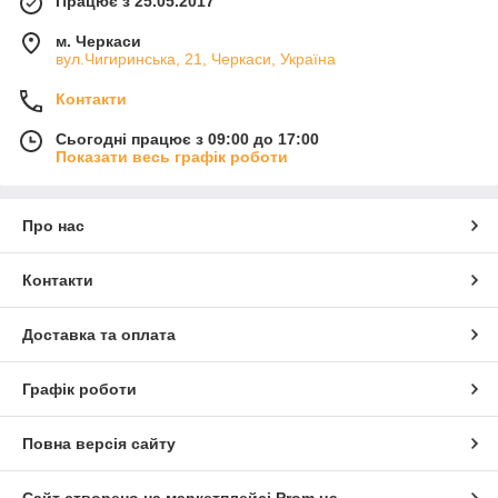
Працює з 25.05.2017
м. Черкаси
вул.Чигиринська, 21, Черкаси, Україна
Контакти
Сьогодні працює з 09:00 до 17:00
Показати весь графік роботи
Про нас
Контакти
Доставка та оплата
Графік роботи
Повна версія сайту
Сайт створено на маркетплейсі
Prom.ua