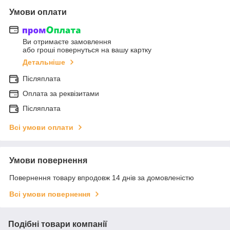
Умови оплати
Ви отримаєте замовлення
або гроші повернуться на вашу картку
Детальніше
Післяплата
Оплата за реквізитами
Післяплата
Всі умови оплати
Умови повернення
Повернення товару впродовж 14 днів за домовленістю
Всі умови повернення
Подібні товари компанії