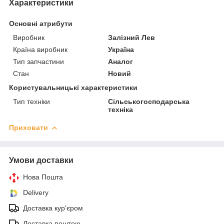
Характеристики
Основні атрибути
Виробник
Залізний Лев
Країна виробник
Україна
Тип запчастини
Аналог
Стан
Новий
Користувальницькі характеристики
Тип техніки
Сільськогосподарська
техніка
Приховати
Умови доставки
Нова Пошта
Delivery
Доставка кур'єром
Доставка поштою