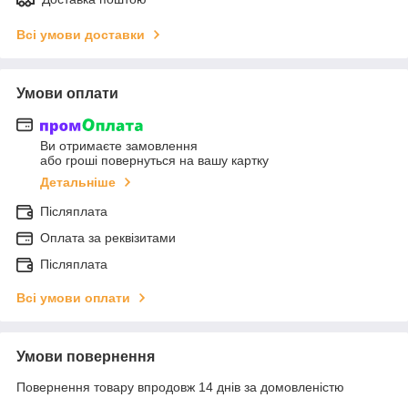
Всі умови доставки
Умови оплати
Ви отримаєте замовлення
або гроші повернуться на вашу картку
Детальніше
Післяплата
Оплата за реквізитами
Післяплата
Всі умови оплати
Умови повернення
Повернення товару впродовж 14 днів за домовленістю