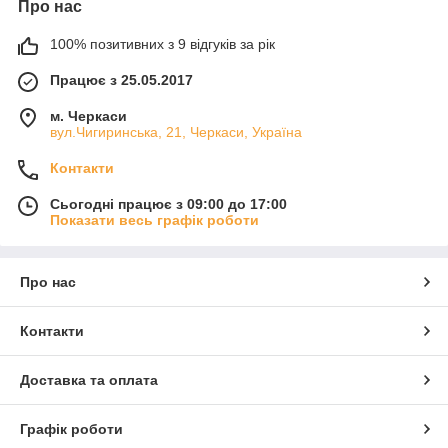
Про нас
100% позитивних з 9 відгуків за рік
Працює з 25.05.2017
м. Черкаси
вул.Чигиринська, 21, Черкаси, Україна
Контакти
Сьогодні працює з 09:00 до 17:00
Показати весь графік роботи
Про нас
Контакти
Доставка та оплата
Графік роботи