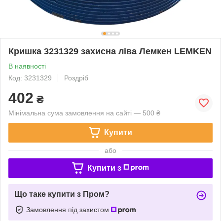
Кришка 3231329 захисна ліва Лемкен LEMKEN
В наявності
Код: 3231329
Роздріб
402
₴
Мінімальна сума замовлення на сайті — 500 ₴
Купити
або
Купити з
Що таке купити з Пром?
Замовлення під захистом