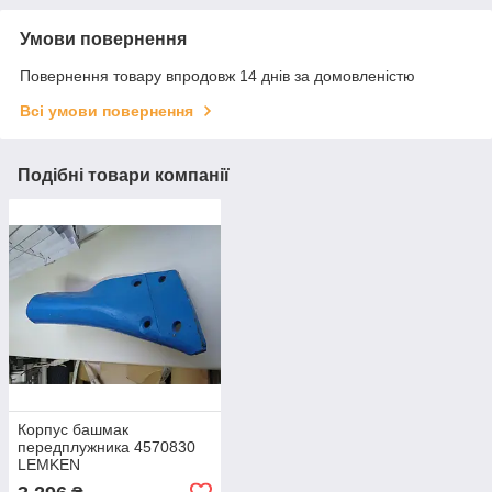
Умови повернення
Повернення товару впродовж 14 днів за домовленістю
Всі умови повернення
Подібні товари компанії
Корпус башмак
передплужника 4570830
LEMKEN