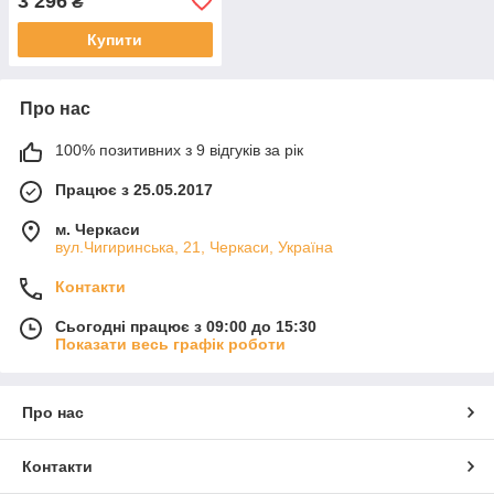
3 296
₴
Купити
Про нас
100% позитивних з 9 відгуків за рік
Працює з 25.05.2017
м. Черкаси
вул.Чигиринська, 21, Черкаси, Україна
Контакти
Сьогодні працює з 09:00 до 15:30
Показати весь графік роботи
Про нас
Контакти