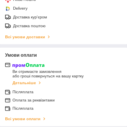
Delivery
Доставка кур'єром
Доставка поштою
Всі умови доставки
Умови оплати
Ви отримаєте замовлення
або гроші повернуться на вашу картку
Детальніше
Післяплата
Оплата за реквізитами
Післяплата
Всі умови оплати