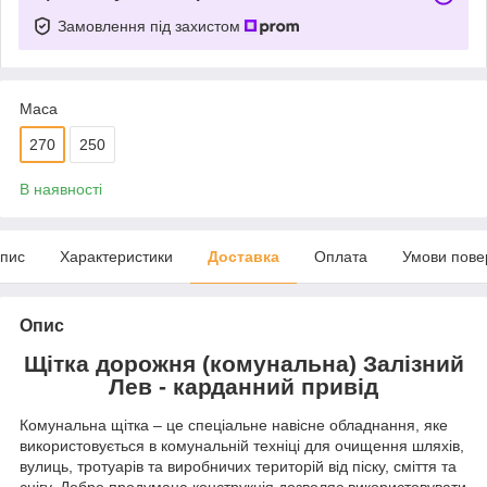
Замовлення під захистом
Маса
270
250
В наявності
пис
Характеристики
Доставка
Оплата
Умови пове
Опис
Щітка дорожня (комунальна) Залізний
Лев - карданний привід
Комунальна щітка – це спеціальне навісне обладнання, яке
використовується в комунальній техніці для очищення шляхів,
вулиць, тротуарів та виробничих територій від піску, сміття та