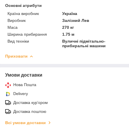
Основні атрибути
Країна виробник
Україна
Виробник
Залізний Лев
Маса
270 кг
Ширина прибирання
1.75 м
Вид техніки
Вуличні підмітально-
прибиральні машини
Приховати
Умови доставки
Нова Пошта
Delivery
Доставка кур'єром
Доставка поштою
Всі умови доставки