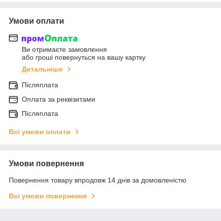
Умови оплати
Ви отримаєте замовлення
або гроші повернуться на вашу картку
Детальніше
Післяплата
Оплата за реквізитами
Післяплата
Всі умови оплати
Умови повернення
Повернення товару впродовж 14 днів за домовленістю
Всі умови повернення