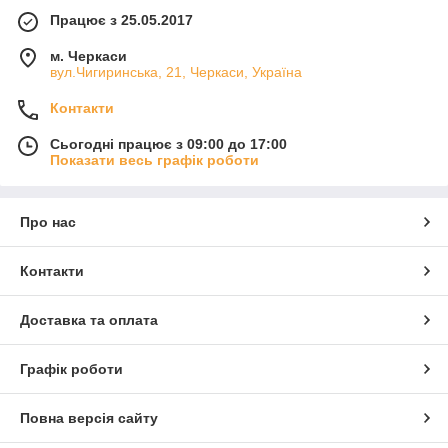
Працює з 25.05.2017
м. Черкаси
вул.Чигиринська, 21, Черкаси, Україна
Контакти
Сьогодні працює з 09:00 до 17:00
Показати весь графік роботи
Про нас
Контакти
Доставка та оплата
Графік роботи
Повна версія сайту